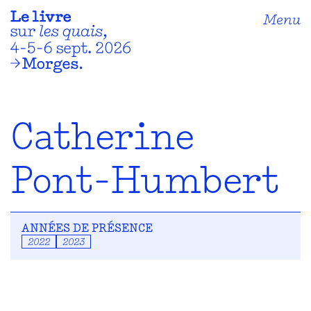
Menu
Catherine
Pont-Humbert
ANNÉES DE PRÉSENCE
2022
2023