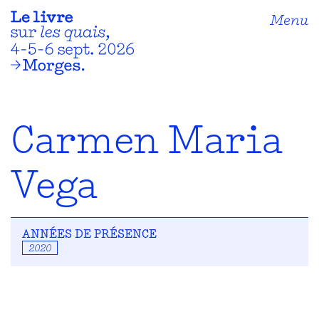
Menu
Carmen Maria
Vega
ANNÉES DE PRÉSENCE
2020