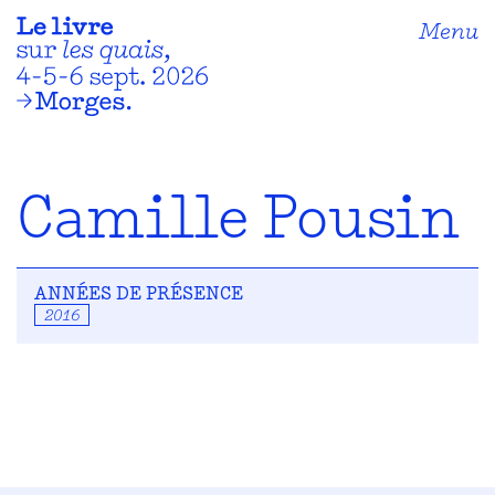
Menu
Camille Pousin
ANNÉES DE PRÉSENCE
2016