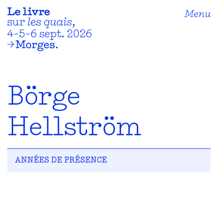
Menu
Börge
Hellström
ANNÉES DE PRÉSENCE