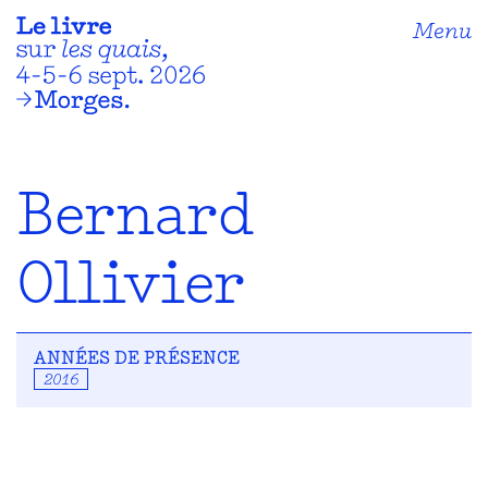
Menu
Bernard
Ollivier
ANNÉES DE PRÉSENCE
2016