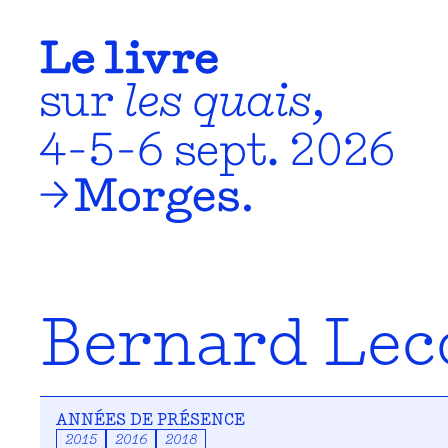
Bernard Le
ANNÉES DE PRÉSENCE
2015
2016
2018