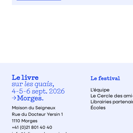
Le festival
L’équipe
Le Cercle des ami·
Librairies partenai
Écoles
Maison du Seigneux
Rue du Docteur Yersin 1
1110 Morges
+41 (0)21 801 40 40