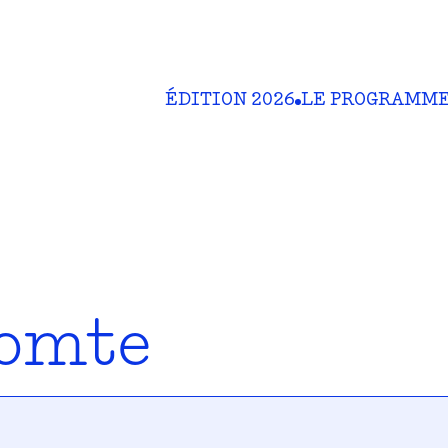
ÉDITION 2026
LE PROGRAMM
comte