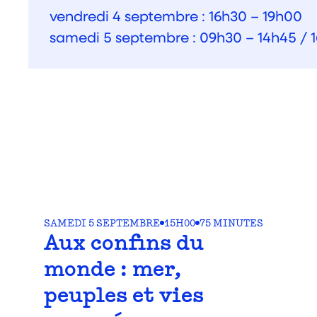
vendredi 4 septembre : 16h30 – 19h00
samedi 5 septembre : 09h30 – 14h45 / 
SAMEDI 5 SEPTEMBRE
15H00
75 MINUTES
Aux confins du
monde : mer,
peuples et vies