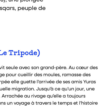
wesqars, peuple de
Le Tripode)
it seule avec son ­­­­­grand-père. Au cœur des
e pour cueillir des moules, ramasse des
pée elle guette l’arrivée de ses amis Yuras
uelle migration. Jusqu’à ce qu’un jour, une
rrachée au rivage qu’elle a toujours
ns un voyage à travers le temps et l’histoire