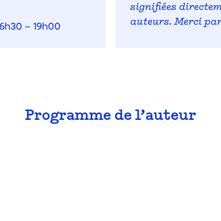
signifiées directe
auteurs. Merci pa
16h30 – 19h00
Programme de l’auteur