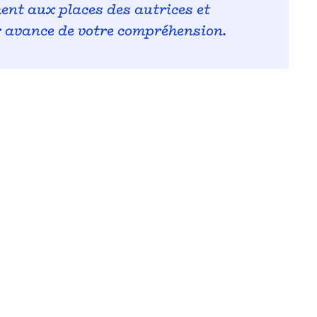
ment aux places des autrices et
r avance de votre compréhension.