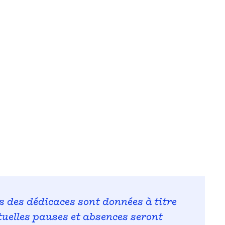
s des dédicaces sont données à titre
ntuelles pauses et absences seront