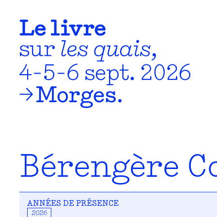
Bérengère C
ANNÉES DE PRÉSENCE
2026