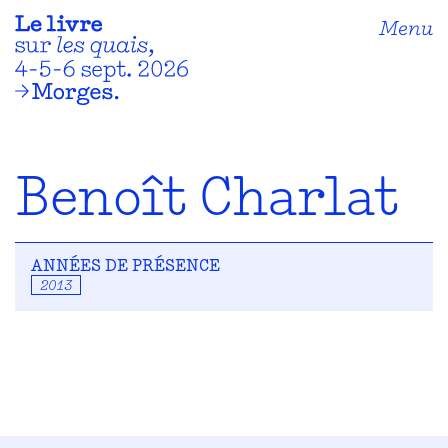
Menu
Benoît Charlat
ANNÉES DE PRÉSENCE
2013