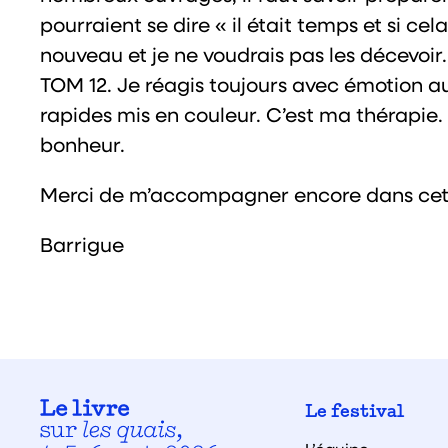
pourraient se dire « il était temps et si cela
nouveau et je ne voudrais pas les décevoir.
TOM 12. Je réagis toujours avec émotion a
rapides mis en couleur. C’est ma thérapie
bonheur.
Merci de m’accompagner encore dans cett
Barrigue
Le festival