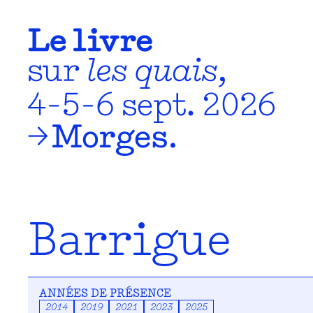
Barrigue
ANNÉES DE PRÉSENCE
2014
2019
2021
2023
2025