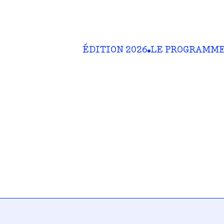
ÉDITION 2026
LE PROGRAMM