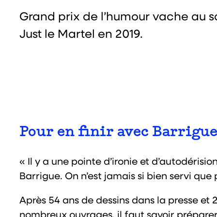
Grand prix de l’humour vache au s
Just le Martel en 2019.
Pour en finir avec Barrigue
« Il y a une pointe d’ironie et d’autodérision
Barrigue. On n’est jamais si bien servi qu
Après 54 ans de dessins dans la presse et 2
nombreux ouvrages, il faut savoir préparer 