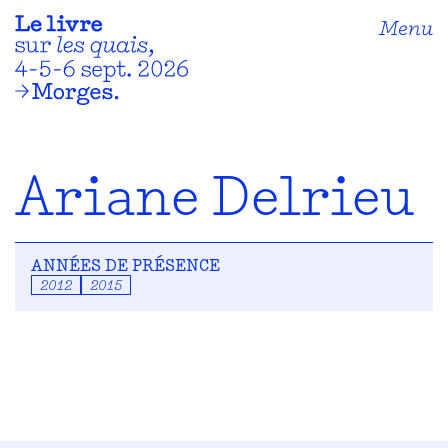
Menu
Ariane Delrieu
ANNÉES DE PRÉSENCE
2012
2015