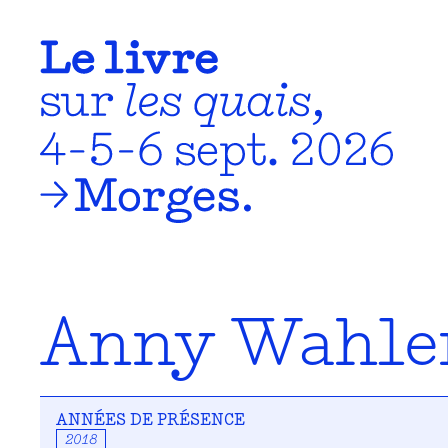
Anny Wahle
ANNÉES DE PRÉSENCE
2018