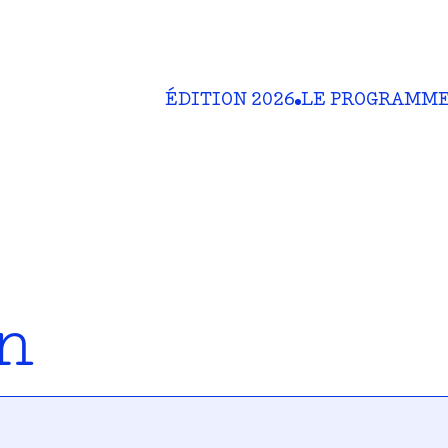
ÉDITION 2026
LE PROGRAMM
n