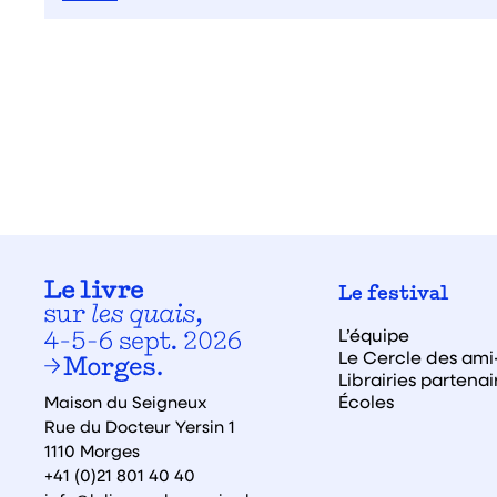
Le festival
L’équipe
Le Cercle des ami·
Librairies partenai
Écoles
Maison du Seigneux
Rue du Docteur Yersin 1
1110 Morges
+41 (0)21 801 40 40