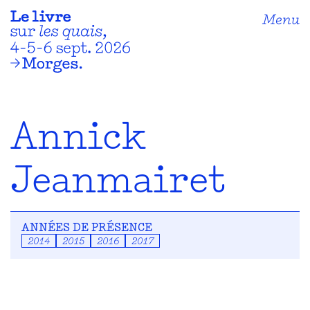
Menu
Annick
Jeanmairet
ANNÉES DE PRÉSENCE
2014
2015
2016
2017