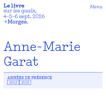
Menu
Anne-Marie
Garat
ANNÉES DE PRÉSENCE
2013
2018