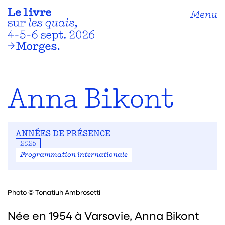
Menu
Anna Bikont
ANNÉES DE PRÉSENCE
2025
Programmation internationale
Photo © Tonatiuh Ambrosetti
Née en 1954 à Varsovie, Anna Bikont