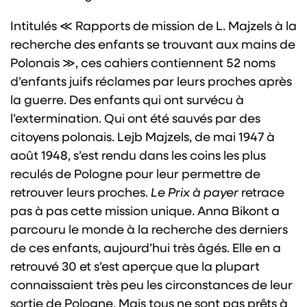
Intitulés ≪ Rapports de mission de L. Majzels à la
recherche des enfants se trouvant aux mains de
Polonais ≫, ces cahiers contiennent 52 noms
d’enfants juifs réclames par leurs proches après
la guerre. Des enfants qui ont survécu à
l’extermination. Qui ont été sauvés par des
citoyens polonais. Lejb Majzels, de mai 1947 à
août 1948, s’est rendu dans les coins les plus
reculés de Pologne pour leur permettre de
retrouver leurs proches.
Le Prix à payer
retrace
pas à pas cette mission unique. Anna Bikont a
parcouru le monde à la recherche des derniers
de ces enfants, aujourd’hui très âgés. Elle en a
retrouvé 30 et s’est aperçue que la plupart
connaissaient très peu les circonstances de leur
sortie de Pologne. Mais tous ne sont pas prêts à