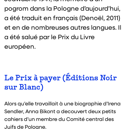
pogrom dans la Pologne d’aujourd’hui,
a été traduit en français (Denoël, 2011)
et en de nombreuses autres langues. Il
a été salué par le Prix du Livre
européen.
Le Prix à payer (Éditions Noir
sur Blanc)
Alors qu’elle travaillait à une biographie d’Irena
Sendler, Anna Bikont a decouvert deux petits
cahiers d’un membre du Comité central des
Juifs de Pologne.