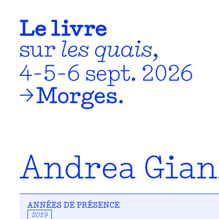
Andrea Gian
ANNÉES DE PRÉSENCE
2019