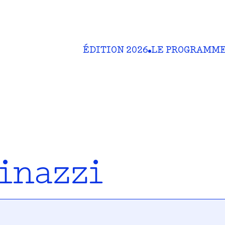
ÉDITION 2026
LE PROGRAMM
inazzi