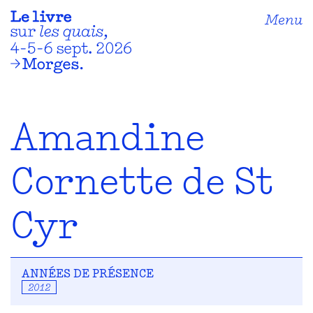
Menu
Amandine
Cornette de St
Cyr
ANNÉES DE PRÉSENCE
2012