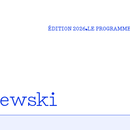
ÉDITION 2026
LE PROGRAMM
iewski