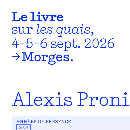
Alexis Pron
ANNÉES DE PRÉSENCE
2014