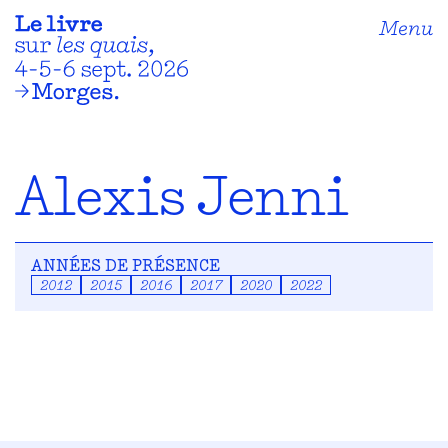
Menu
Alexis Jenni
ANNÉES DE PRÉSENCE
2012
2015
2016
2017
2020
2022