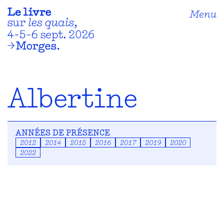
Menu
Albertine
ANNÉES DE PRÉSENCE
2012
2014
2015
2016
2017
2019
2020
2022