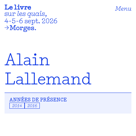
Menu
Alain
Lallemand
ANNÉES DE PRÉSENCE
2014
2016