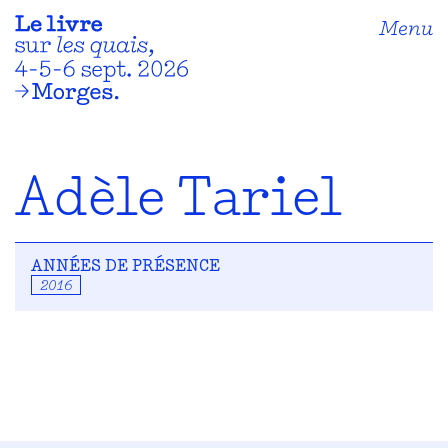
Menu
Adèle Tariel
ANNÉES DE PRÉSENCE
2016